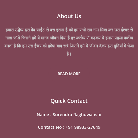
About Us
हमारा उद्धेष्य इस बेव साईट से बस इतना है की हम सभी राम नाम लिख कर उस ईश्वर से
नाता जोडें जिसने हमें ये मानव जीवन दिया है हर कर्तव्य से बड़कर ये हमारा पहला कर्तव्य
बनता है कि हम उस ईष्वर को हमेषा याद रखें जिसने हमें ये जीवन देकर इस दुनियाँ में भेजा
है।
READ MORE
Quick Contact
Name :
Surendra Raghuwanshi
Contact No :
+91 98933-27649