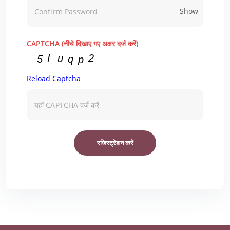
Show
CAPTCHA (नीचे दिखाए गए अक्षर दर्ज करें)
Reload Captcha
रजिस्ट्रेशन करें