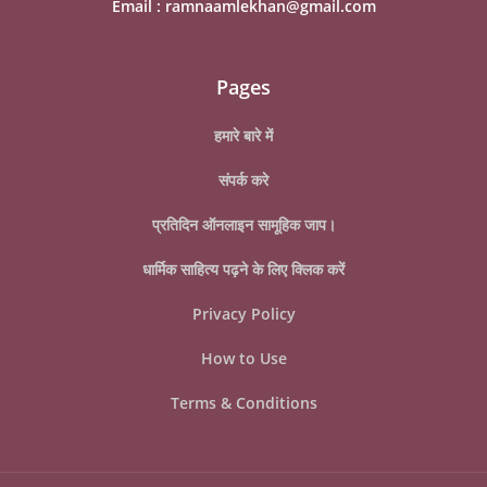
Email :
ramnaamlekhan@gmail.com
Pages
हमारे बारे में
संपर्क करे
प्रतिदिन ऑनलाइन सामूहिक जाप।
धार्मिक साहित्य पढ़ने के लिए क्लिक करें
Privacy Policy
How to Use
Terms & Conditions