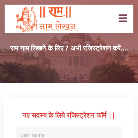
राम नाम लिखने के लिए ? अभी रजिस्ट्रेशन करें....
नए सदस्य के लिये रजिस्ट्रेशन फॉर्म ||