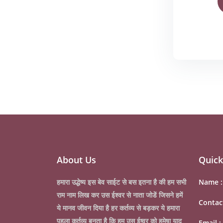
About Us
Quick
हमारा उद्धेष्य इस बेव साईट से बस इतना है की हम सभी
Name 
राम नाम लिख कर उस ईश्वर से नाता जोडें जिसने हमें
Contac
ये मानव जीवन दिया है हर कर्तव्य से बड़कर ये हमारा
पहला कर्तव्य बनता है कि हम उस ईष्वर को हमेषा याद
Email :