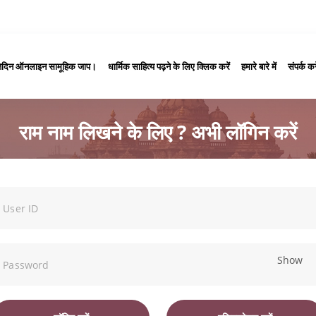
तिदिन ऑनलाइन सामूहिक जाप।
धार्मिक साहित्य पढ़ने के लिए क्लिक करें
हमारे बारे में
संपर्क करे
राम नाम लिखने के लिए ? अभी लॉगिन करें
Show