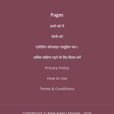
Pages
हमारे बारे में
संपर्क करे
प्रतिदिन ऑनलाइन सामूहिक जाप।
धार्मिक साहित्य पढ़ने के लिए क्लिक करें
Privacy Policy
How to Use
Terms & Conditions
COPYRIGHT ©
RAM NAM LEKHAN
-
2026