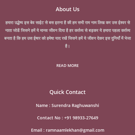
About Us
हमारा उद्धेष्य इस बेव साईट से बस इतना है की हम सभी राम नाम लिख कर उस ईश्वर से
नाता जोडें जिसने हमें ये मानव जीवन दिया है हर कर्तव्य से बड़कर ये हमारा पहला कर्तव्य
बनता है कि हम उस ईष्वर को हमेषा याद रखें जिसने हमें ये जीवन देकर इस दुनियाँ में भेजा
है।
READ MORE
Quick Contact
Name :
Surendra Raghuwanshi
Contact No :
+91 98933-27649
Email :
ramnaamlekhan@gmail.com