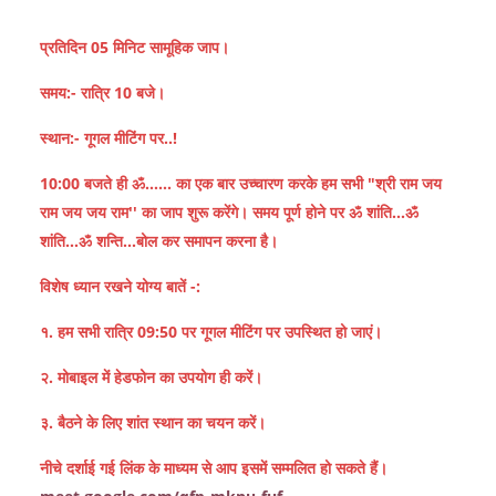
प्रतिदिन 05 मिनिट सामूहिक जाप।
समय:- रात्रि 10 बजे।
स्थान:- गूगल मीटिंग पर..!
10:00 बजते ही ॐ…... का एक बार उच्चारण करके हम सभी "श्री राम जय
राम जय जय राम'' का जाप शुरू करेंगे। समय पूर्ण होने पर ॐ शांति...ॐ
शांति…ॐ शन्ति...बोल कर समापन करना है।
विशेष ध्यान रखने योग्य बातें -:
१. हम सभी रात्रि 09:50 पर गूगल मीटिंग पर उपस्थित हो जाएं।
२. मोबाइल में हेडफोन का उपयोग ही करें।
३. बैठने के लिए शांत स्थान का चयन करें।
नीचे दर्शाई गई लिंक के माध्यम से आप इसमें सम्मलित हो सकते हैं।