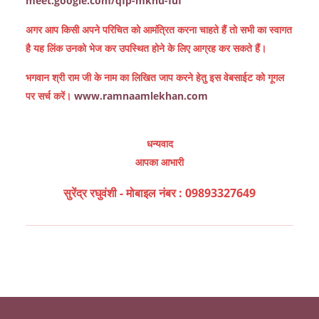
meet.google.com/qfp-mknu-fuf
अगर आप किसी अपने परिचित को आमंत्रित करना चाहते हैं तो सभी का स्वागत
है यह लिंक उनको भेज कर उपस्थित होने के लिए आग्रह कर सकते हैं।
भगवान श्री राम जी के नाम का लिखित जाप करने हेतु इस वेबसाईट को गूगल
पर सर्च करें।
www.ramnaamlekhan.com
धन्यवाद
आपका आभारी
सुरेंद्र रघुवंशी - मोबाइल नंबर : 09893327649